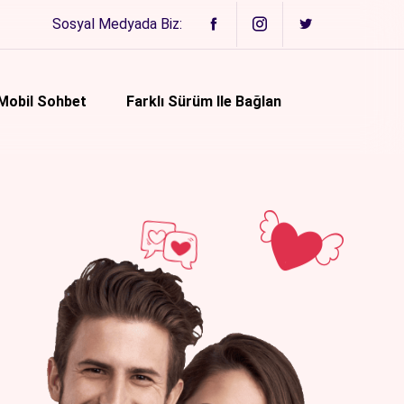
Sosyal Medyada Biz:
Mobil Sohbet
Farklı Sürüm Ile Bağlan