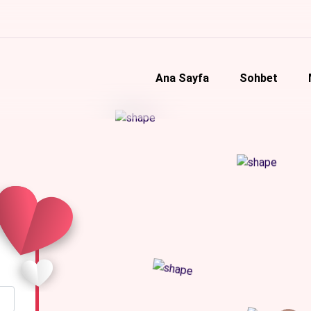
Ana Sayfa
Sohbet