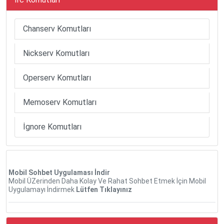
Chanserv Komutları
Nickserv Komutları
Operserv Komutları
Memoserv Komutları
İgnore Komutları
Mobil Sohbet Uygulaması İndir
Mobil ÜZerinden Daha Kolay Ve Rahat Sohbet Etmek İçin Mobil
Uygulamayı İndirmek
Lütfen Tıklayınız