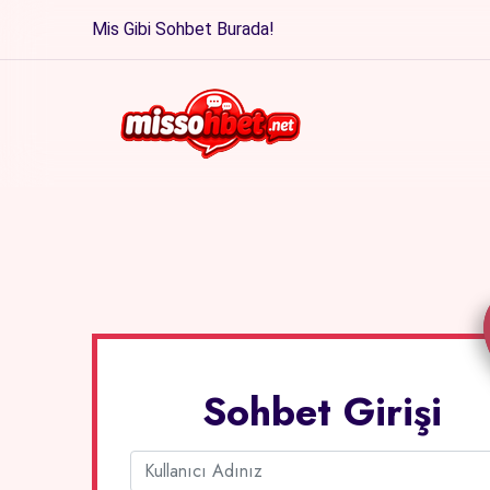
Mis Gibi Sohbet Burada!
Sohbet Girişi