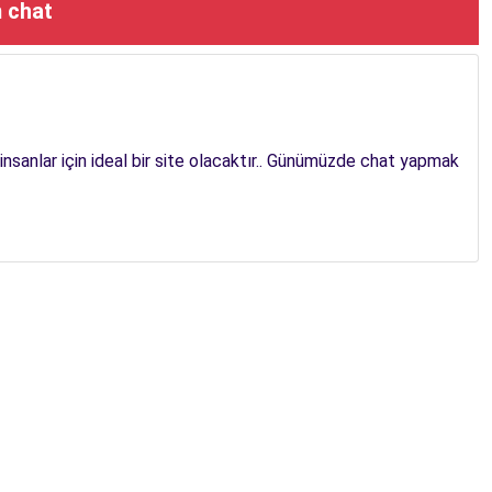
 chat
nsanlar için ideal bir site olacaktır.. Günümüzde chat yapmak