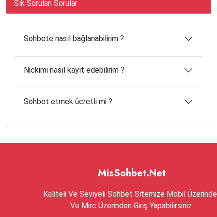
Sık Sorulan Sorular
Sohbete nasıl bağlanabilirim ?
Nickimi nasıl kayıt edebilirim ?
Sohbet etmek ücretli mi ?
MisSohbet.Net
Kaliteli Ve Seviyeli Sohbet Sitemize Mobil Üzerind
Ve Mirc Üzerinden Giriş Yapabilirsiniz.