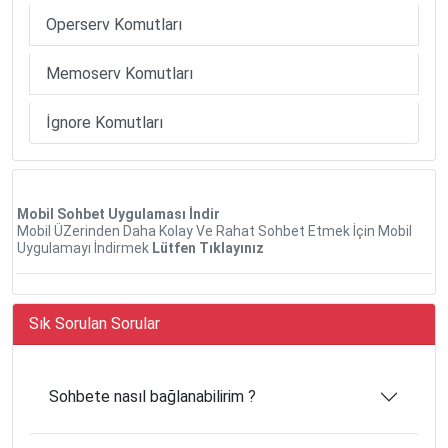
Operserv Komutları
Memoserv Komutları
İgnore Komutları
Mobil Sohbet Uygulaması İndir
Mobil ÜZerinden Daha Kolay Ve Rahat Sohbet Etmek İçin Mobil
Uygulamayı İndirmek
Lütfen Tıklayınız
Sık Sorulan Sorular
Sohbete nasıl bağlanabilirim ?