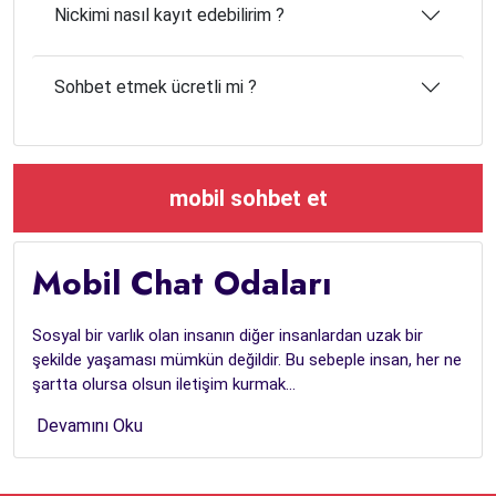
Nickimi nasıl kayıt edebilirim ?
Sohbet etmek ücretli mi ?
mobil sohbet et
Mobil Chat Odaları
Sosyal bir varlık olan insanın diğer insanlardan uzak bir
şekilde yaşaması mümkün değildir. Bu sebeple insan, her ne
şartta olursa olsun iletişim kurmak...
Devamını Oku