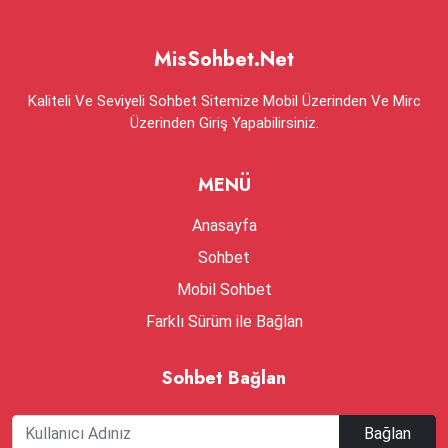
MisSohbet.Net
Kaliteli Ve Seviyeli Sohbet Sitemize Mobil Üzerinden Ve Mirc
Üzerinden Giriş Yapabilirsiniz.
MENÜ
Anasayfa
Sohbet
Mobil Sohbet
Farklı Sürüm ile Bağlan
Sohbet Bağlan
Bağlan